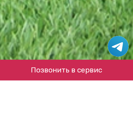
Позвонить в сервис