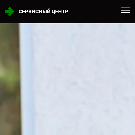
СЕРВИСНЫЙ ЦЕНТР