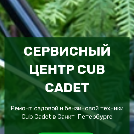
СЕРВИСНЫЙ
ЦЕНТР CUB
CADET
Ремонт садовой и бензиновой техники
Cub Cadet в Санкт-Петербурге