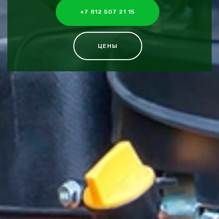
+7 812 507 21 15
ЦЕНЫ