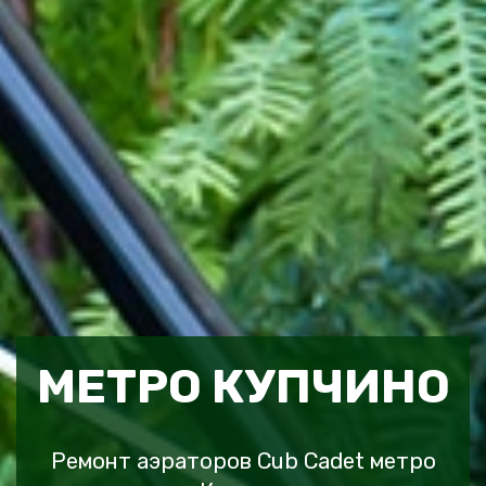
МЕТРО КУПЧИНО
Ремонт аэраторов Cub Cadet метро