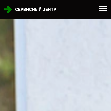
СЕРВИСНЫЙ ЦЕНТР