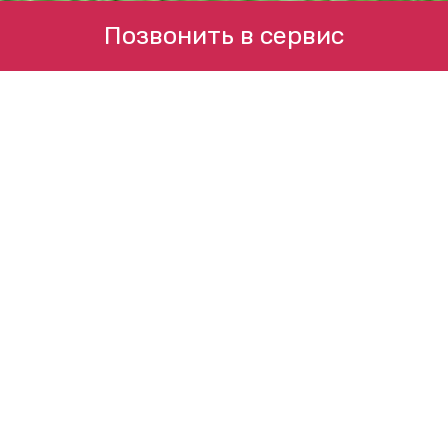
Позвонить в сервис