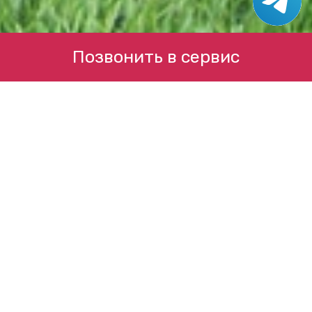
Позвонить в сервис