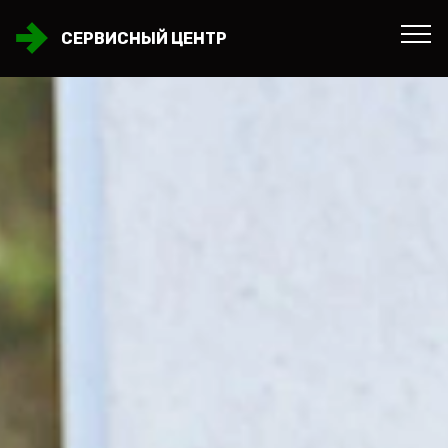
СЕРВИСНЫЙ ЦЕНТР