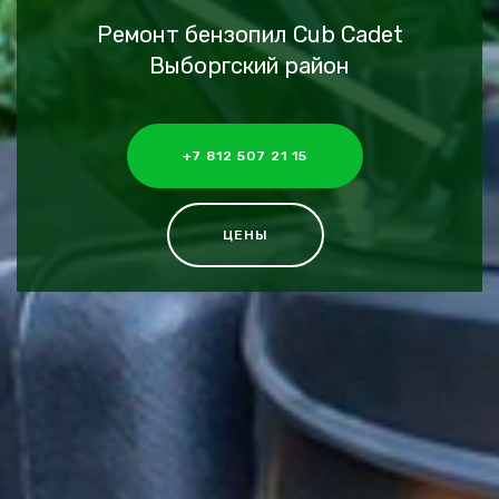
Ремонт бензопил Cub Cadet
Выборгский район
+7 812 507 21 15
ЦЕНЫ