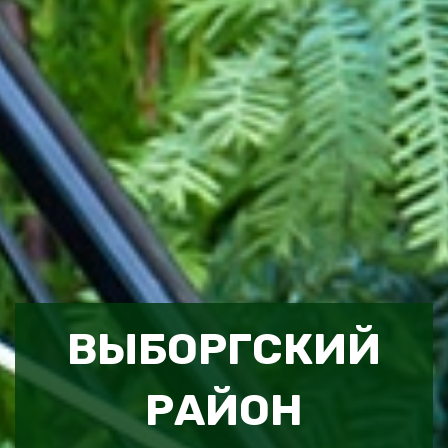
ВЫБОРГСКИЙ
РАЙОН