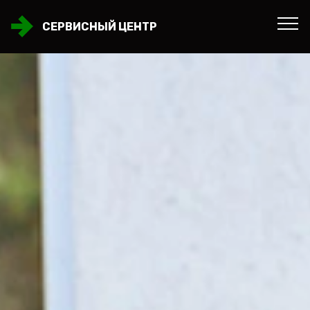
СЕРВИСНЫЙ ЦЕНТР