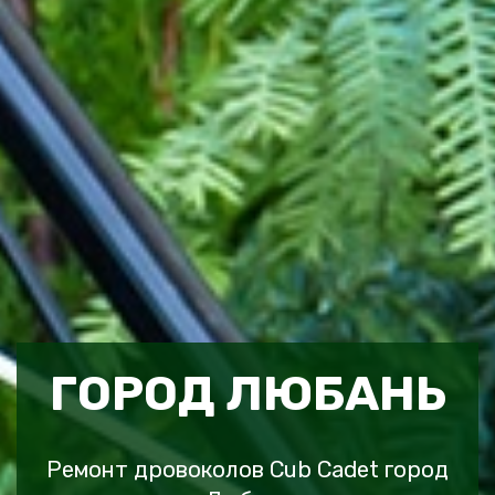
ГОРОД ЛЮБАНЬ
Ремонт дровоколов Cub Cadet город