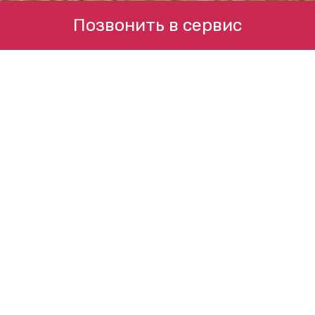
Позвонить в сервис