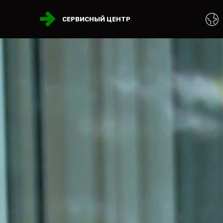
СЕРВИСНЫЙ ЦЕНТР