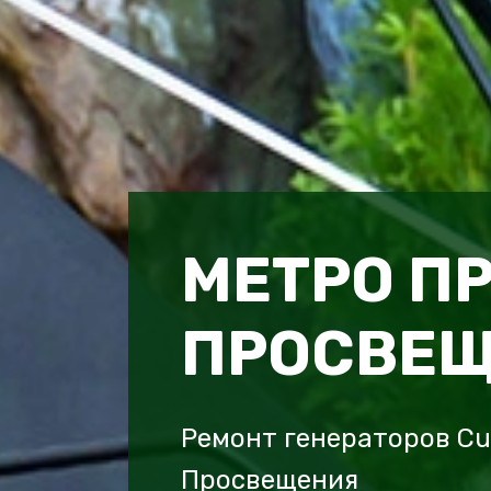
МЕТРО П
ПРОСВЕ
Ремонт генераторов Cu
Просвещения