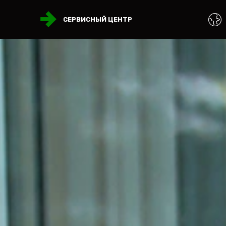
СЕРВИСНЫЙ ЦЕНТР