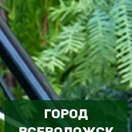
ГОРОД
ВСЕВОЛОЖСК