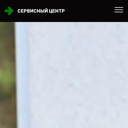
СЕРВИСНЫЙ ЦЕНТР