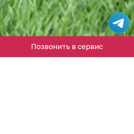
Позвонить в сервис